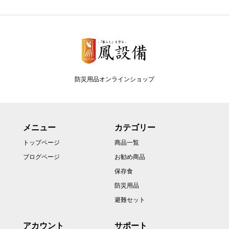
防災用品オンラインショップ
メニュー
カテゴリー
トップページ
商品一覧
ブログページ
お勧め商品
保存食
防災用品
避難セット
アカウント
サポート