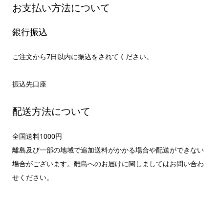
お支払い方法について
銀行振込
ご注文から7日以内に振込をされてください。
振込先口座
配送方法について
全国送料1000円
離島及び一部の地域で追加送料がかかる場合や配送ができない
場合がございます。離島へのお届けに関しましてはお問い合わ
せください。