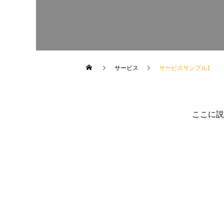
サービス
サービスサンプル1
ここに説