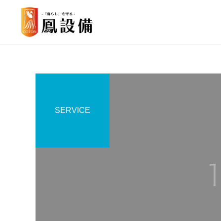
SERVICE