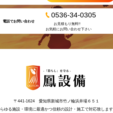
0536-34-0305
電話でお問い合わせ
お見積もり無料!!
お気軽にお問い合わせ下さい
〒441-1624 愛知県新城市竹ノ輪浜井場６５１
らゆる施設・環境に最適かつ信頼の設計・施工で対応致します