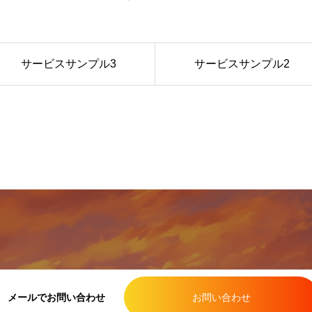
サービスサンプル3
サービスサンプル2
メールでお問い合わせ
お問い合わせ