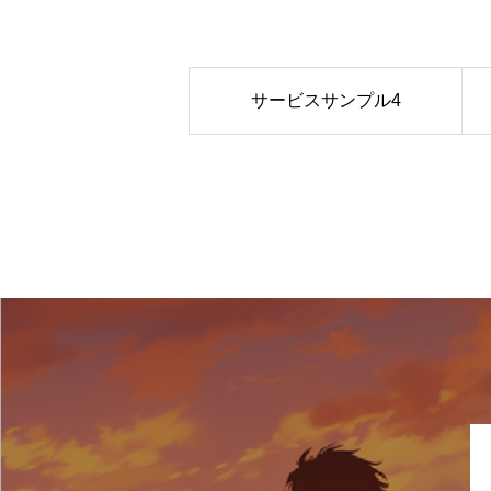
サービスサンプル4