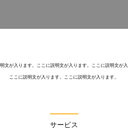
明文が入ります。ここに説明文が入ります。ここに説明文が入
ここに説明文が入ります。ここに説明文が入ります。
サービス