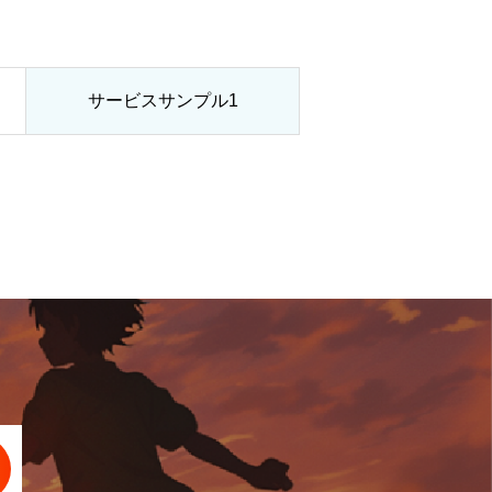
サービスサンプル1