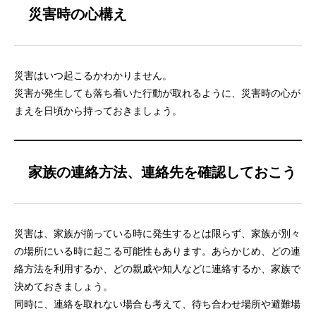
災害時の心構え
災害はいつ起こるかわかりません。
災害が発生しても落ち着いた行動が取れるように、災害時の心が
まえを日頃から持っておきましょう。
家族の連絡方法、連絡先を確認しておこう
災害は、家族が揃っている時に発生するとは限らず、家族が別々
の場所にいる時に起こる可能性もあります。あらかじめ、どの連
絡方法を利用するか、どの親戚や知人などに連絡するか、家族で
決めておきましょう。
同時に、連絡を取れない場合も考えて、待ち合わせ場所や避難場