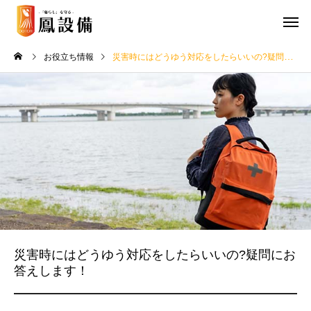
お役立ち情報
災害時にはどうゆう対応をしたらいいの?疑問にお答えします！
災害時にはどうゆう対応をしたらいいの?疑問にお
答えします！