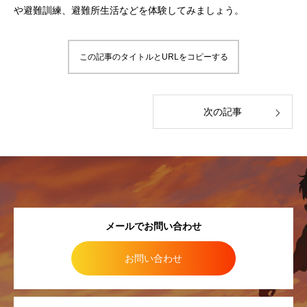
や避難訓練、避難所生活などを体験してみましょう。
この記事のタイトルとURLをコピーする
次の記事
メールでお問い合わせ
お問い合わせ