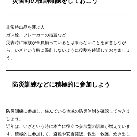
災害時の役割確認をしておこう
非常持出品を運ぶ人
ガス栓、ブレーカーの措置など
災害時に家族が全員揃っているとは限らないことを留意しなが
ら、いざという時に混乱しないように役割を確認しておきましょ
う。
防災訓練などに積極的に参加しよう
防災訓練に参加し、住んでいる地域の防災体制を確認しておきま
しょう。
近年は、いざという時に本当に役立つ参加型の訓練が増えていま
す。積極的に参加して、避難や安否確認、救出・救護、炊き出し