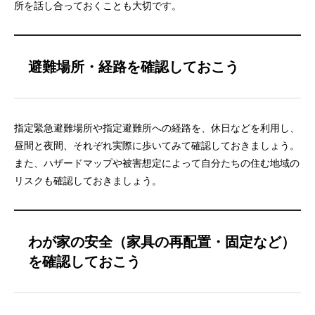
所を話し合っておくことも大切です。
避難場所・経路を確認しておこう
指定緊急避難場所や指定避難所への経路を、休日などを利用し、
昼間と夜間、それぞれ実際に歩いてみて確認しておきましょう。
また、ハザードマップや被害想定によって自分たちの住む地域の
リスクも確認しておきましょう。
わが家の安全（家具の再配置・固定など）
を確認しておこう