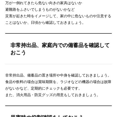
万が一倒れてきたら危ない向きの家具はないか
避難路をふさいでしまうものがないかなど
災害が起きた時をイメージして、家の中に危ないものや注意する
ことはないか、日頃から確認しておきましょう。
非常持出品、家庭内での備蓄品を確認して
おこう
非常持出品、備蓄品の置き場所や中身を確認しておきましょう。
食品や飲料の場合は賞味期限を、ラジオなどの機器の場合は故障
がないかなど、定期的にチェックも必要です。
また、消火用品・防災グッズの用意もしておきましょう。