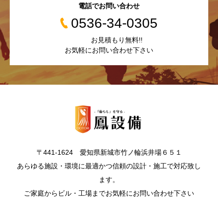
電話でお問い合わせ
0536-34-0305
お見積もり無料!!
お気軽にお問い合わせ下さい
〒441-1624 愛知県新城市竹ノ輪浜井場６５１
あらゆる施設・環境に最適かつ信頼の設計・施工で対応致し
ます。
ご家庭からビル・工場までお気軽にお問い合わせ下さい