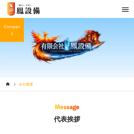
Compan
y
会社概要
Message
代表挨拶