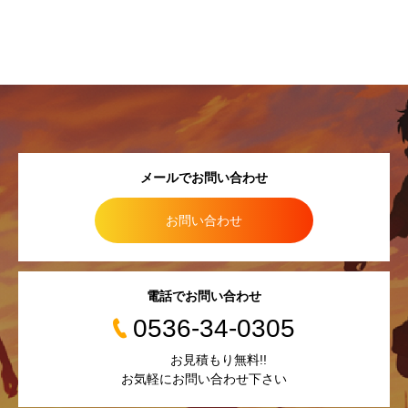
メールでお問い合わせ
お問い合わせ
電話でお問い合わせ
0536-34-0305
お見積もり無料!!
お気軽にお問い合わせ下さい