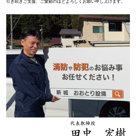
引き続きご支援、ご愛顧のほどよろしくお願い申し上げます。