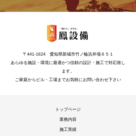
〒441-1624 愛知県新城市竹ノ輪浜井場６５１
あらゆる施設・環境に最適かつ信頼の設計・施工で対応致し
ます。
ご家庭からビル・工場までお気軽にお問い合わせ下さい
トップページ
業務内容
施工実績